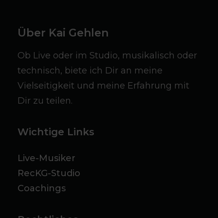
Über Kai Gehlen
Ob Live oder im Studio, musikalisch oder
technisch, biete ich Dir an meine
Vielseitigkeit und meine Erfahrung mit
Dir zu teilen.
Wichtige Links
Live-Musiker
RecKG-Studio
Coachings