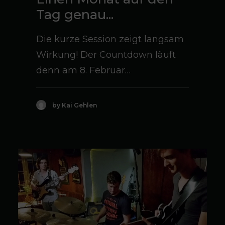
Tag genau...
Die kurze Session zeigt langsam
Wirkung! Der Countdown läuft
denn am 8. Februar…
by Kai Gehlen