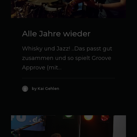
Alle Jahre wieder
Whisky und Jazz! ...Das passt gut
zusammen und so spielt Groove
Approve (mit…
by Kai Gehlen