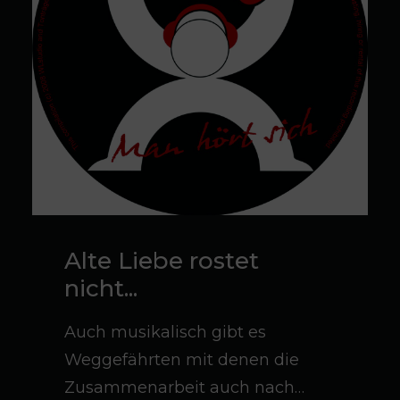
Alte Liebe rostet
nicht...
Auch musikalisch gibt es
Weggefährten mit denen die
Zusammenarbeit auch nach…