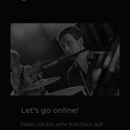
Let's go online!
Hallo, Ich bin sehr froh Dich auf