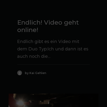
Endlich! Video geht
online!
Endlich gibt es ein Video mit
dem Duo Typ:Ich und dann ist es
auch noch die…
by Kai Gehlen