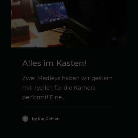
Alles im Kasten!
Zwei Medleys haben wir gestern
mit Typ:Ich für die Kamera
performt! Eine…
by Kai Gehlen